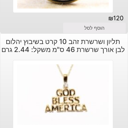
₪
120
הוסף לסל
תליון ושרשרת זהב 10 קרט בשיבוץ יהלום
לבן אורך שרשרת 46 ס"מ משקל: 2.44 גרם