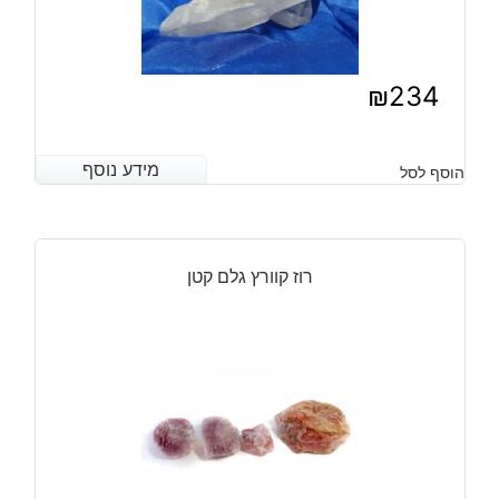
₪
234
מידע נוסף
מידע נוסף
הוסף לסל
רוז קוורץ גלם קטן