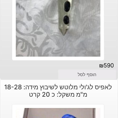
₪
590
הוסף לסל
לאפיס לג'ולי מלוטש לשיבוץ מידה: 18-28
מ"מ משקל: כ 20 קרט