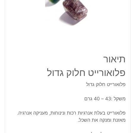
תיאור
פלואורייט חלוק גדול
פלואורייט חלוק גדול
משקל :43 – 40 גרם
פלואורייט בעלת אנרגיות רכות ונינוחות, מעניקה אנרגיה.
מאזנת ומנקה את השכל.