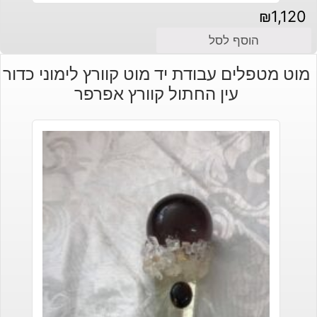
₪
1,120
הוסף לסל
מוט מטפלים עבודת יד מוט קוורץ לימוני כדור
עין החתול קוורץ אפרפר