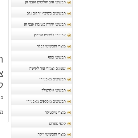
תכשיטי זהב יהלומים ואבני חן
תכשיטים בשיבוץ יהלום גלם
תכשיטי יוקרה בשיבוץ אבני חן
אבני חן לליטוש ושיבוץ
מוצרי ותכשיטי קבלה
ת
תכשיטי כסף
שעונים וצמידי עור לאישה
צ
תכשיטים מאבני חן
קוטר
תכשיטי גולדפילד
ציו
תכשיטים מוכספים מאבני חן
מק
מוצרי מיסטיקה
קלפי טארוט
מוצרי ותכשיטי וויקה