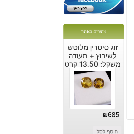
מוצרים באתר
זוג סיטרין מלוטש
לשיבוץ + תעודה
משקל: 13.50 קרט
₪
685
הוסף לסל