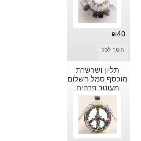
₪
40
הוסף לסל
תליון ושרשרת
מוכסף סמל השלום
מעוטר פרחים