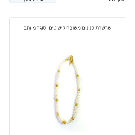
שרשרת פנינים משובח קישוטים וסוגר מוזהב