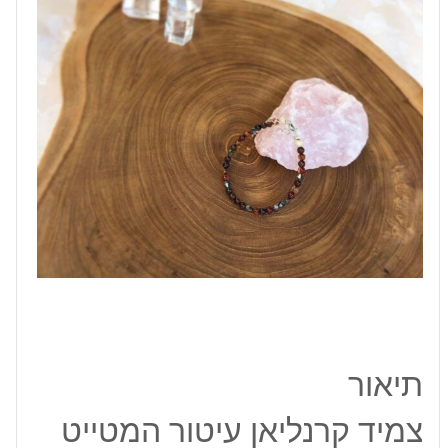
מוכסף
תיאור
צמיד קרנליאן עיטור המטייט