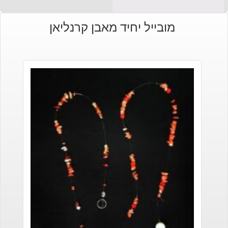
מובייל יחיד מאבן קרנליאן