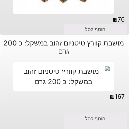
₪
76
הוסף לסל
מושבת קוורץ טיטניום זהוב במשקל: כ 200
גרם
₪
167
הוסף לסל