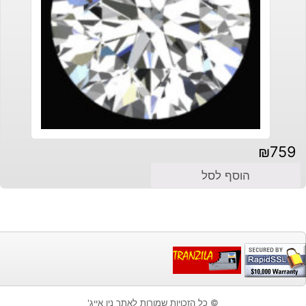
₪
759
הוסף לסל
© כל הזכויות שמורות לאתר ניו אייג'