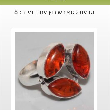
טבעת כסף בשיבוץ ענבר מידה: 8