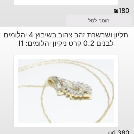
₪
180
הוסף לסל
תליון ושרשרת זהב צהוב בשיבוץ 4 יהלומים
לבנים 0.2 קרט ניקיון יהלומים: I1
₪
1,380