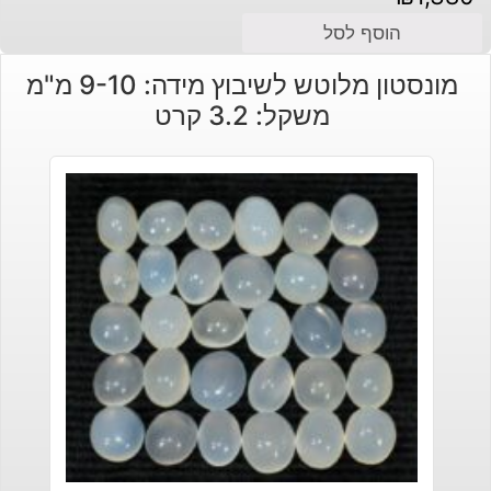
הוסף לסל
מונסטון מלוטש לשיבוץ מידה: 9-10 מ"מ
משקל: 3.2 קרט