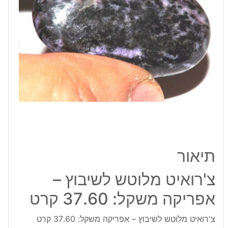
משקל:
37.60
קרט
תיאור
צ'רואיט מלוטש לשיבוץ –
אפריקה משקל: 37.60 קרט
צ'רואיט מלוטש לשיבוץ – אפריקה משקל: 37.60 קרט