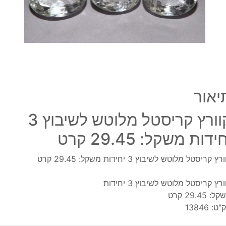
יחידו
משקל
9.45
קרט
יאור
קוורץ קריסטל מלוטש לשיבוץ 3
ידות משקל: 29.45 קרט
רץ קריסטל מלוטש לשיבוץ 3 יחידות משקל: 29.45 קרט
ורץ קריסטל מלוטש לשיבוץ 3 יחידות
: 29.45 קרט
"ט:
13846