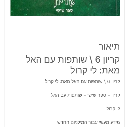
תיאור
קריון 6 \ שותפות עם האל
מאת: לי קרול
קריון 6 \ שותפות עם האל מאת: לי קרול
קריון – ספר שישי – שותפות עם האל
לי קרול
מידע מעשי עבור המילניום החדש