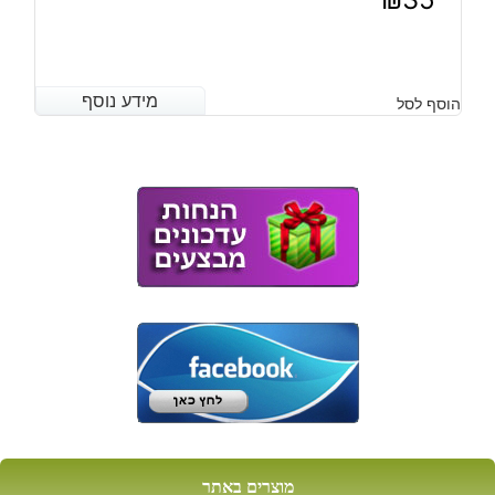
מידע נוסף
מידע נוסף
הוסף לסל
מוצרים באתר