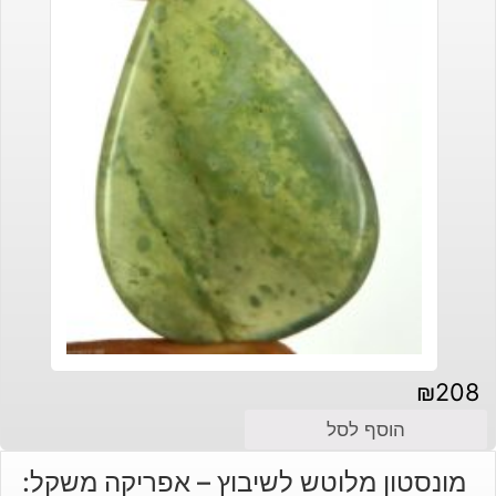
₪
208
הוסף לסל
מונסטון מלוטש לשיבוץ – אפריקה משקל: