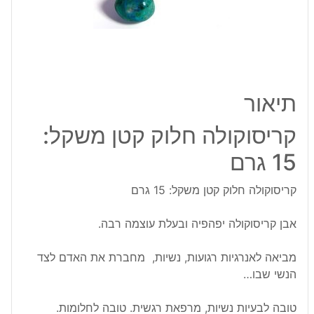
גרם
תיאור
קריסוקולה חלוק קטן משקל:
15 גרם
קריסוקולה חלוק קטן משקל: 15 גרם
אבן קריסוקולה יפהפיה ובעלת עוצמה רבה.
מביאה לאנרגיות רגועות, נשיות, מחברת את האדם לצד
הנשי שבו…
טובה לבעיות נשיות, מרפאת רגשית. טובה לחלומות.