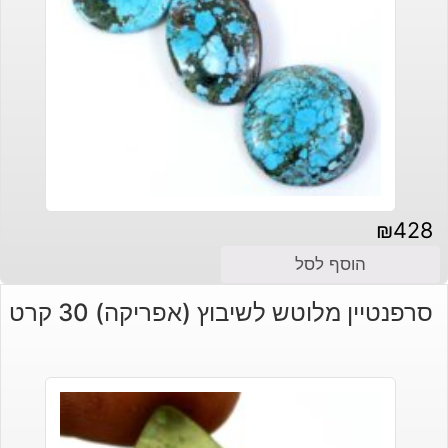
₪
428
הוסף לסל
סרפנטיין מלוטש לשיבוץ (אפריקה) 30 קרט