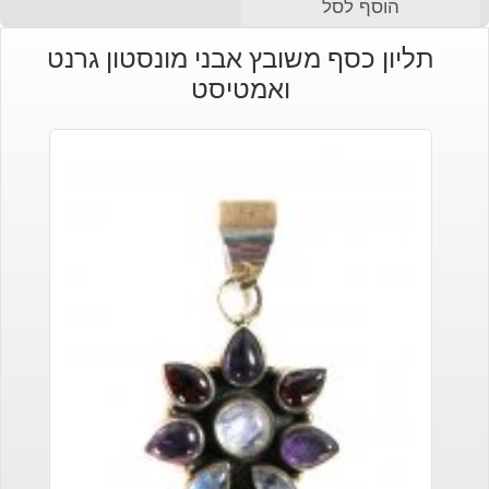
הוסף לסל
תליון כסף משובץ אבני מונסטון גרנט
ואמטיסט