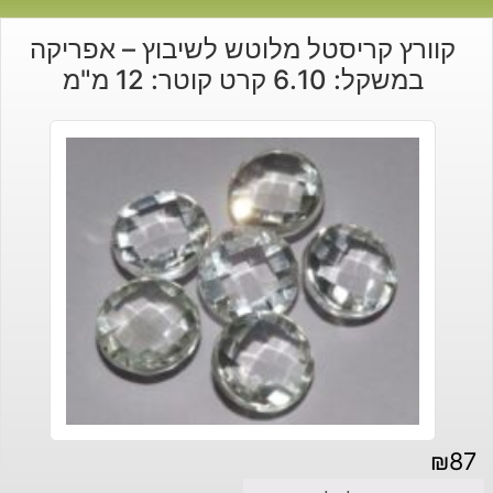
קוורץ קריסטל מלוטש לשיבוץ – אפריקה
במשקל: 6.10 קרט קוטר: 12 מ"מ
₪
87