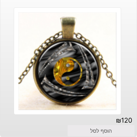
₪
120
הוסף לסל