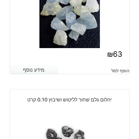
₪
63
מידע נוסף
מידע נוסף
הוסף לסל
יהלום גלם שחור לליטוש ושיבוץ 0.10 קרט