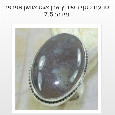
טבעת כסף בשיבוץ אבן אגט אוושן אפרפר
מידה: 7.5