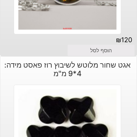
₪
120
הוסף לסל
אגט שחור מלוטש לשיבוץ רוז פאסט מידה:
4*9 מ"מ