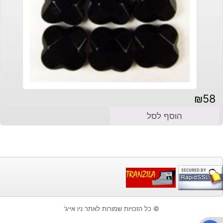
₪
58
הוסף לסל
© כל הזכויות שמורות לאתר ניו אייג'