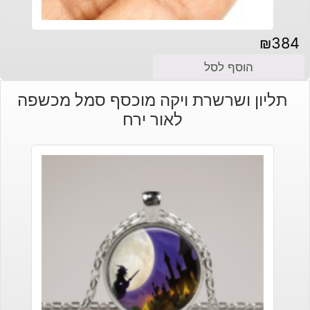
₪
384
הוסף לסל
תליון ושרשרת ויקה מוכסף סמל מכשפה
לאור ירח