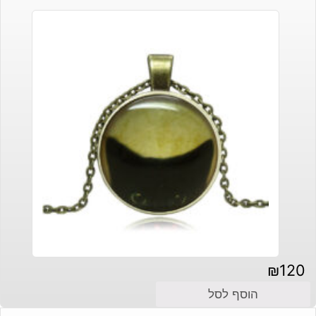
₪
120
הוסף לסל