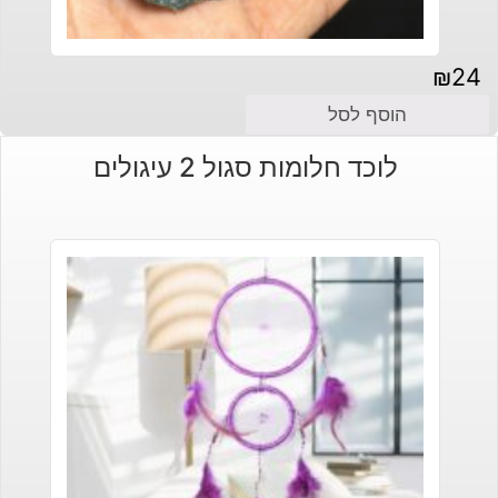
₪
24
הוסף לסל
לוכד חלומות סגול 2 עיגולים