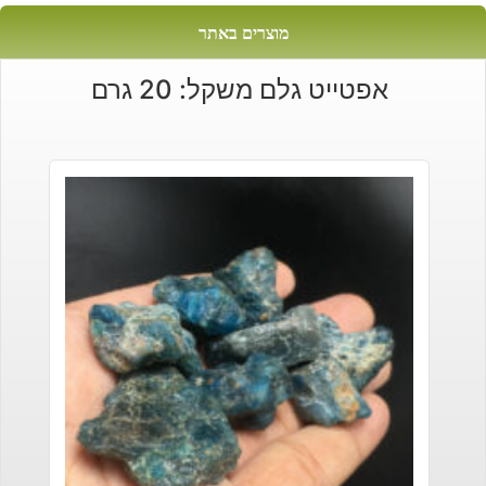
מוצרים באתר
אפטייט גלם משקל: 20 גרם