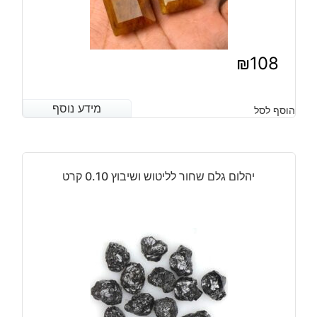
₪
108
מידע נוסף
מידע נוסף
הוסף לסל
יהלום גלם שחור לליטוש ושיבוץ 0.10 קרט