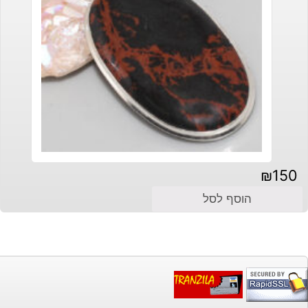
₪
150
הוסף לסל