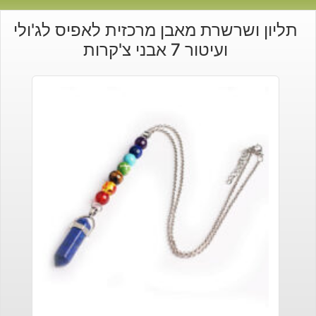
תליון ושרשרת מאבן מרכזית לאפיס לג'ולי
ועיטור 7 אבני צ'קרות