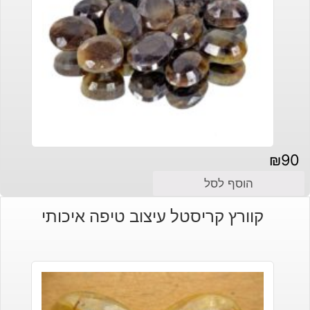
₪
90
הוסף לסל
קוורץ קריסטל עיצוב טיפה איכותי