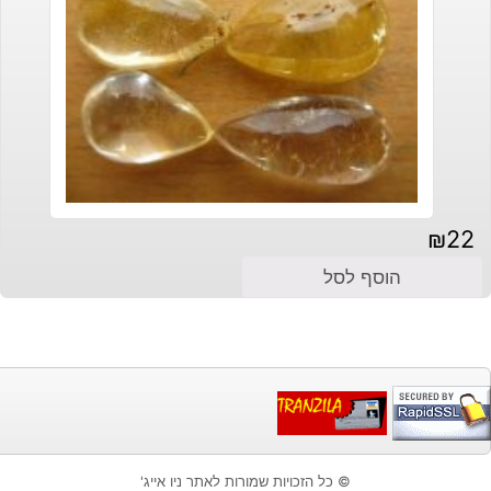
₪
22
הוסף לסל
© כל הזכויות שמורות לאתר ניו אייג'