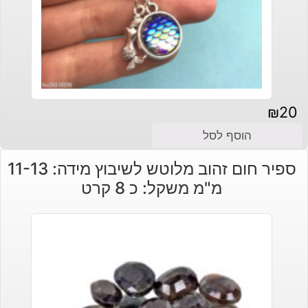
₪
20
הוסף לסל
ספיר חום זהוב מלוטש לשיבוץ מידה: 11-13
מ"מ משקל: כ 8 קרט