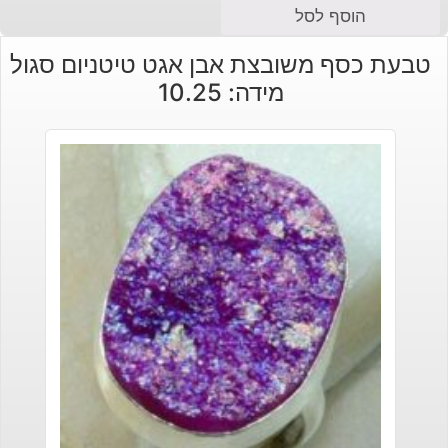
הוסף לסל
טבעת כסף משובצת אבן אגט טיטניום סגול
מידה: 10.25