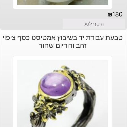
₪
180
הוסף לסל
טבעת עבודת יד בשיבוץ אמטיסט כסף ציפוי
זהב ורודיום שחור