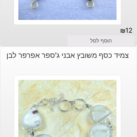
₪
12
הוסף לסל
צמיד כסף משובץ אבני ג'ספר אפרפר לבן