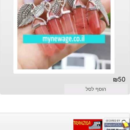
₪
50
הוסף לסל