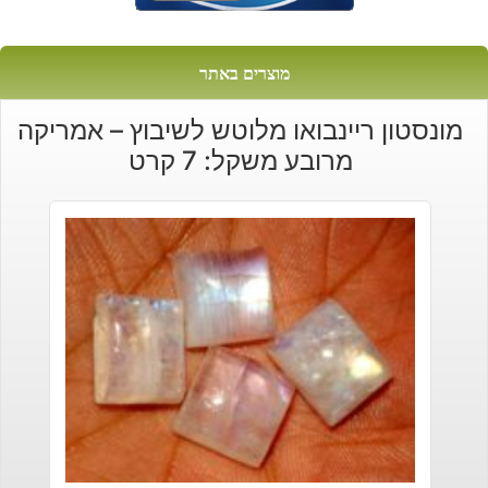
מוצרים באתר
מונסטון ריינבואו מלוטש לשיבוץ – אמריקה
מרובע משקל: 7 קרט