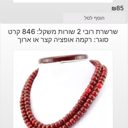
₪
85
הוסף לסל
שרשרת רובי 2 שורות משקל: 846 קרט
סוגר: רקמה אופציה קצר או ארוך