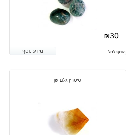
₪
30
מידע נוסף
מידע נוסף
הוסף לסל
סיטרין גלם שן