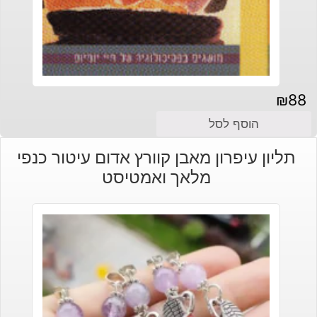
₪
88
הוסף לסל
תליון עיפרון מאבן קוורץ אדום עיטור כנפי
מלאך ואמטיסט