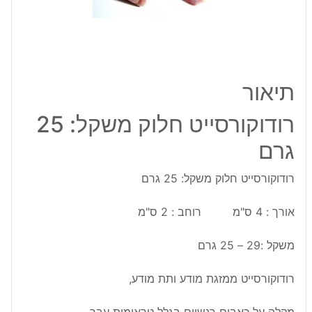
תיאור
רודוקורסייט חלוק משקל: 25
גרם
רודוקורסייט חלוק משקל: 25 גרם
אורך : 4 ס"מ רוחב : 2 ס"מ
משקל :29 – 25 גרם
רודוקורסייט ממזגת מודע ותת מודע,