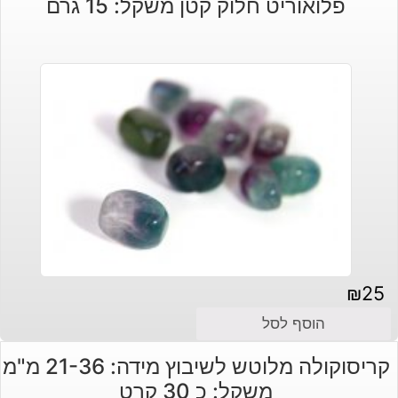
פלואוריט חלוק קטן משקל: 15 גרם
₪
25
הוסף לסל
קריסוקולה מלוטש לשיבוץ מידה: 21-36 מ"מ
משקל: כ 30 קרט