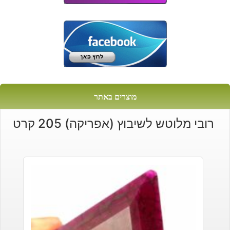
מוצרים באתר
רובי מלוטש לשיבוץ (אפריקה) 205 קרט