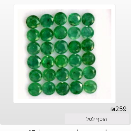
₪
259
הוסף לסל