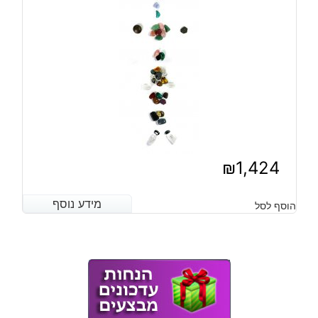
₪
1,424
מידע נוסף
מידע נוסף
הוסף לסל