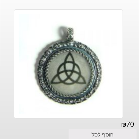
₪
70
הוסף לסל