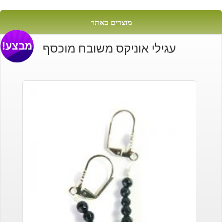
מוצרים באתר
מבצע!
עגילי אוניקס משובח מוכסף