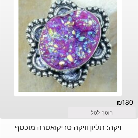
₪
180
הוסף לסל
ויקה: תליון וויקה טריקואטרה מוכסף