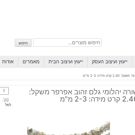
חיפוש
חיפוש
עבור:
ייעוץ ועיצוב העסק
ייעוץ ועיצוב הבית
מאמרים
אודות
רט מידה: 2-3 מ"מ
כמות
ורה יהלומי גלם זהוב אפרפר משקל:
של
קרט מידה: 2-3 מ"מ
שורה
לסל
יהלומ
גלם
זהוב
אפרפ