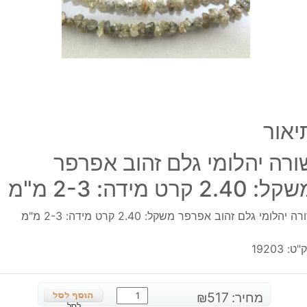
משקל
2.40
קרט
מידה
2-
3
מ"מ
יאור
ורה יהלומי גלם זהוב אפרפר
: 2.40 קרט מידה: 2-3 מ"מ
ה יהלומי גלם זהוב אפרפר משקל: 2.40 קרט מידה: 2-3 מ"מ
"ט:
19203
כמות
מחיר:
517
₪
לסל