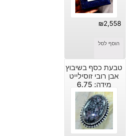
₪
2,558
הוסף לסל
טבעת כסף בשיבוץ
אבן רובי זוסילייט
מידה: 6.75