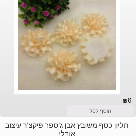
₪
6
הוסף לסל
תליון כסף משובץ אבן ג'ספר פיקצ'ר עיצוב
אובלי