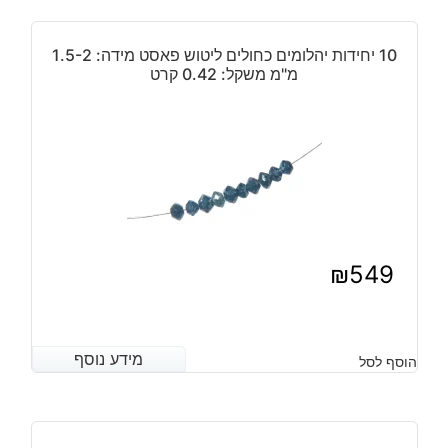
10 יחידות יהלומים כחולים ליטוש פאסט מידה: 1.5-2
מ"מ משקל: 0.42 קרט
₪
549
מידע נוסף
מידע נוסף
הוסף לסל