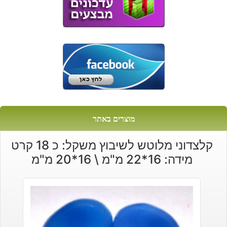
מוצרים באתר
קלצדוני מלוטש לשיבוץ משקל: כ 18 קרט
מידה: 16*22 מ"מ \ 16*20 מ"מ