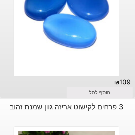
₪
109
הוסף לסל
3 פרחים לקישוט אריזה גוון שמנת זהוב