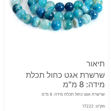
8
מ"מ
תיאור
שרשרת אגט כחול תכלת
מידה: 8 מ"מ
שרשרת אגט כחול תכלת מידה: 8 מ"מ
מק"ט:
17222