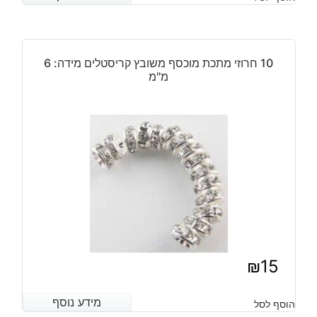
10 חרוזי מתכת מוכסף משובץ קריסטלים מידה: 6
מ"מ
₪
15
מידע נוסף
מידע נוסף
הוסף לסל