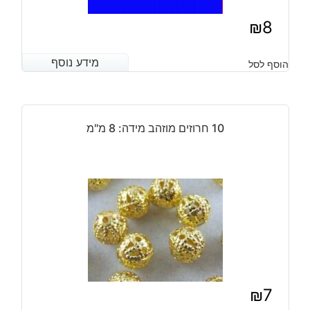
₪
8
מידע נוסף
מידע נוסף
הוסף לסל
10 חרוזים מוזהב מידה: 8 מ"מ
₪
7