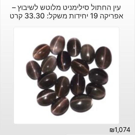
עין החתול סילימניט מלוטש לשיבוץ –
אפריקה 19 יחידות משקל: 33.30 קרט
₪
1,074