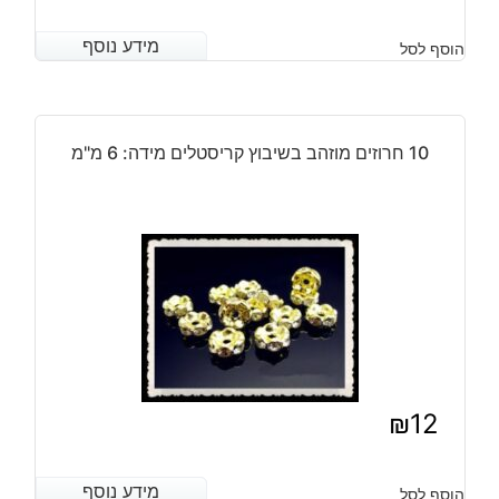
מידע נוסף
מידע נוסף
הוסף לסל
10 חרוזים מוזהב בשיבוץ קריסטלים מידה: 6 מ"מ
₪
12
מידע נוסף
מידע נוסף
הוסף לסל