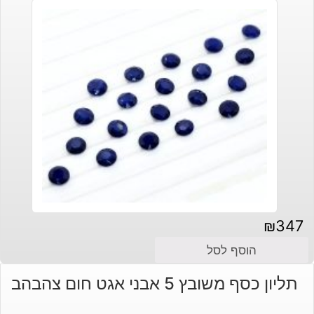
₪
347
הוסף לסל
תליון כסף משובץ 5 אבני אגט חום צהבהב