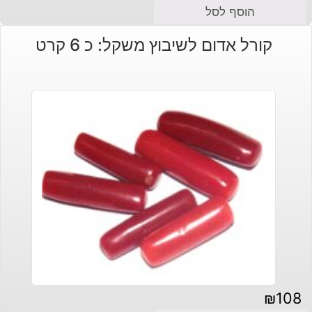
הוסף לסל
קורל אדום לשיבוץ משקל: כ 6 קרט
₪
108