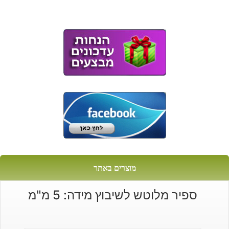
מוצרים באתר
ספיר מלוטש לשיבוץ מידה: 5 מ"מ