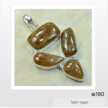
₪
180
הוסף לסל