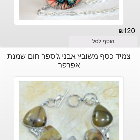
₪
120
הוסף לסל
צמיד כסף משובץ אבני ג'ספר חום שמנת
אפרפר