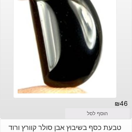
₪
46
הוסף לסל
טבעת כסף בשיבוץ אבן סולר קוורץ ורוד