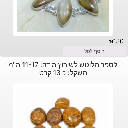
₪
180
הוסף לסל
ג'ספר מלוטש לשיבוץ מידה: 11-17 מ"מ
משקל: כ 13 קרט