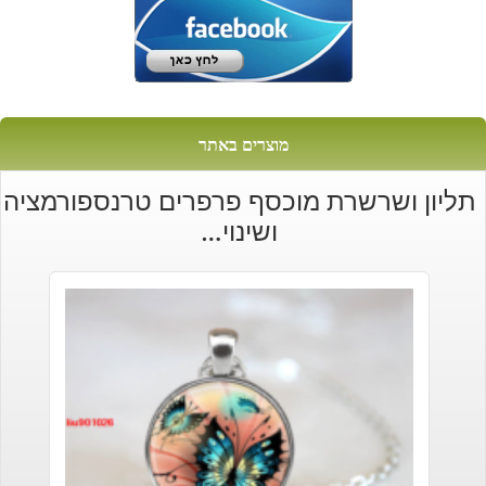
מוצרים באתר
תליון ושרשרת מוכסף פרפרים טרנספורמציה
ושינוי…