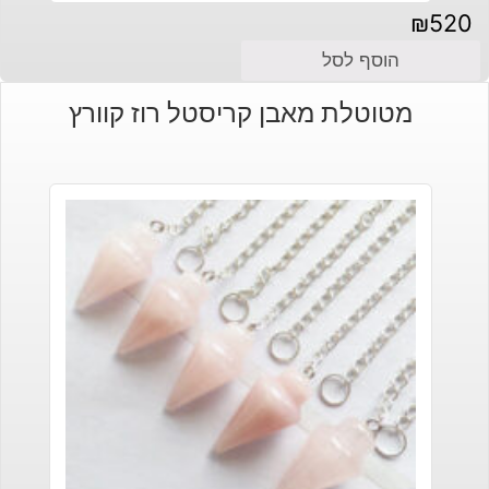
₪
520
הוסף לסל
מטוטלת מאבן קריסטל רוז קוורץ