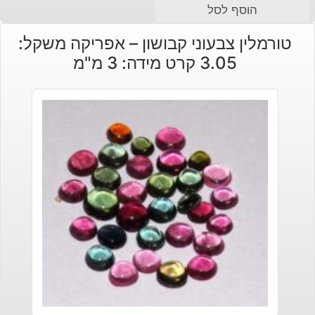
הוסף לסל
טורמלין צבעוני קבושון – אפריקה משקל:
3.05 קרט מידה: 3 מ"מ