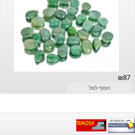
₪
87
הוסף לסל