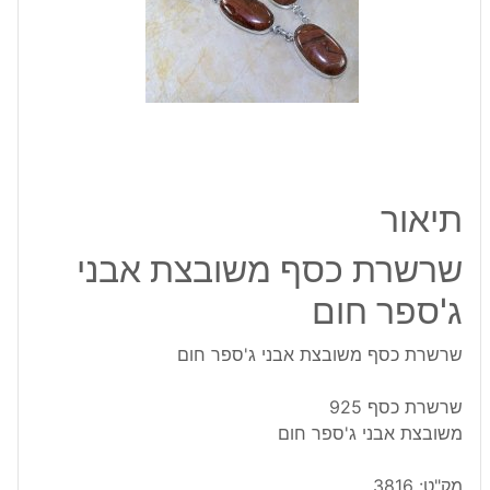
חום
תיאור
שרשרת כסף משובצת אבני
ג'ספר חום
שרשרת כסף משובצת אבני ג'ספר חום
שרשרת כסף 925
משובצת אבני ג'ספר חום
מק"ט:
3816