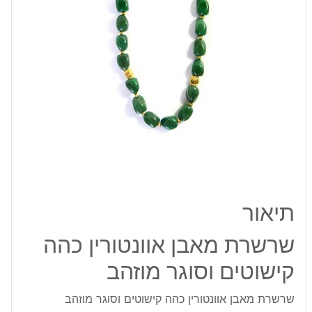
וסוגר
מוזהב
תיאור
שרשרת מאבן אוונטורין כהה
קישוטים וסוגר מוזהב
שרשרת מאבן אוונטורין כהה קישוטים וסוגר מוזהב