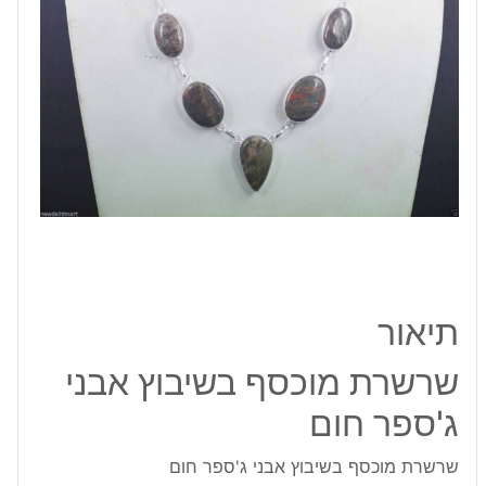
חום
תיאור
שרשרת מוכסף בשיבוץ אבני
ג'ספר חום
שרשרת מוכסף בשיבוץ אבני ג'ספר חום