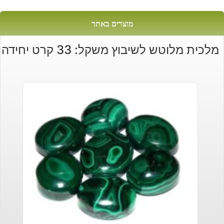
מוצרים באתר
מלכית מלוטש לשיבוץ משקל: 33 קרט יחידה