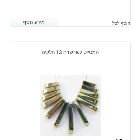
מידע נוסף
מידע נוסף
הוסף לסל
המטייט לשרשרת 13 חלקים