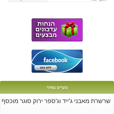
מוצרים באתר
שרשרת מאבני ג'ייד וג'ספר ירוק סוגר מוכסף