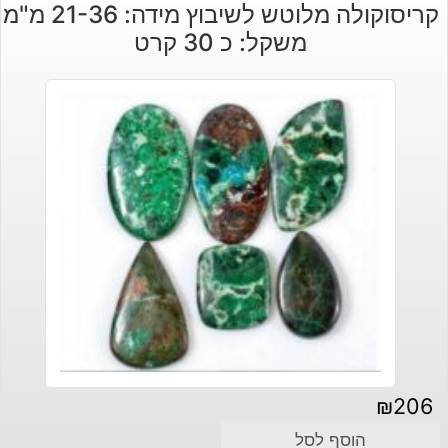
קריסוקולה מלוטש לשיבוץ מידה: 21-36 מ"מ
משקל: כ 30 קרט
₪
206
הוסף לסל