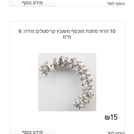
מידע נוסף
מידע נוסף
הוסף לסל
10 חרוזי מתכת מוכסף משובץ קריסטלים מידה: 6
מ"מ
₪
15
מידע נוסף
מידע נוסף
הוסף לסל