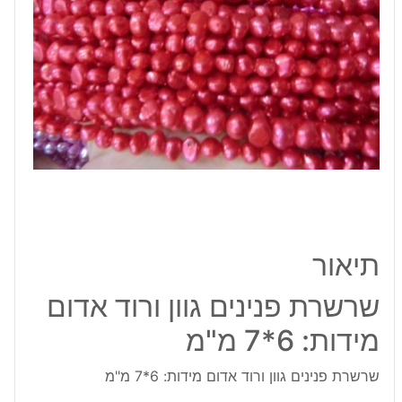
מידות:
6*7
מ"מ
תיאור
שרשרת פנינים גוון ורוד אדום
מידות: 6*7 מ"מ
שרשרת פנינים גוון ורוד אדום מידות: 6*7 מ"מ