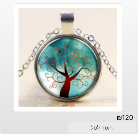
₪
120
הוסף לסל