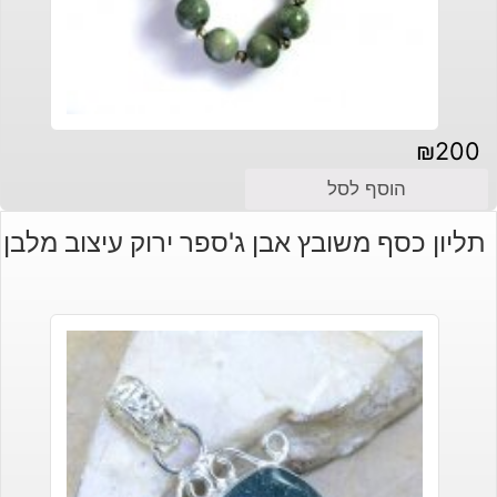
₪
200
הוסף לסל
תליון כסף משובץ אבן ג'ספר ירוק עיצוב מלבן