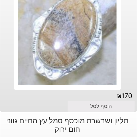
₪
170
הוסף לסל
תליון ושרשרת מוכסף סמל עץ החיים גווני
חום ירוק