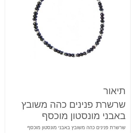
מונסטון
מוכסף
תיאור
שרשרת פנינים כהה משובץ
באבני מונסטון מוכסף
שרשרת פנינים כהה משובץ באבני מונסטון מוכסף