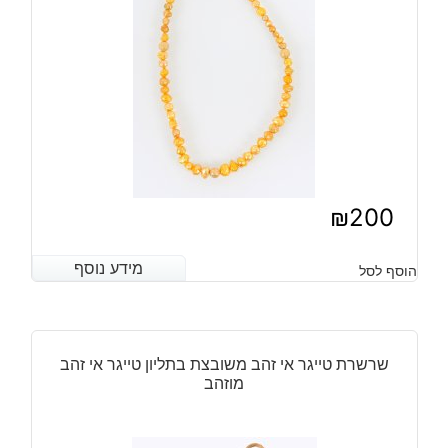
₪
200
מידע נוסף
מידע נוסף
הוסף לסל
שרשרת טייגר אי זהב משובצת בתליון טייגר אי זהב
מוזהב