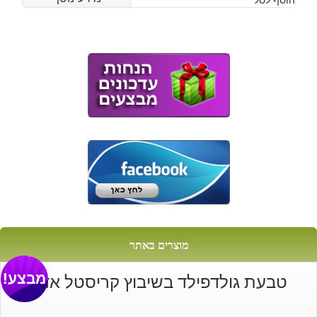
מוצרים באתר
מבצע!
טבעת גולדפילד בשיבוץ קריסטל אדום