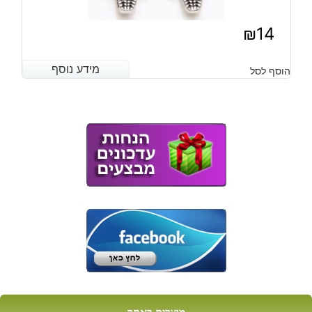
₪
14
מידע נוסף
מידע נוסף
הוסף לסל