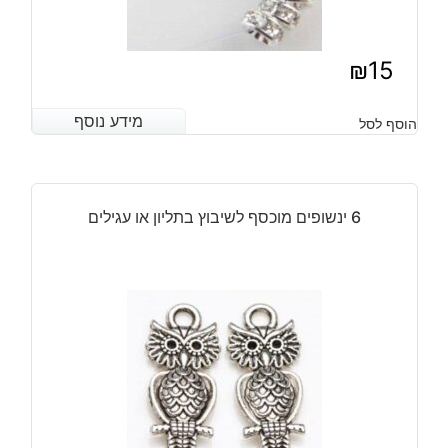
₪
15
מידע נוסף
מידע נוסף
הוסף לסל
6 ינשופים מוכסף לשיבוץ בתליון או עגילים