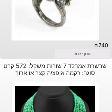
₪
740
הוסף לסל
שרשרת אמרלד 7 שורות משקל: 572 קרט
סוגר: רקמה אופציה קצר או ארוך