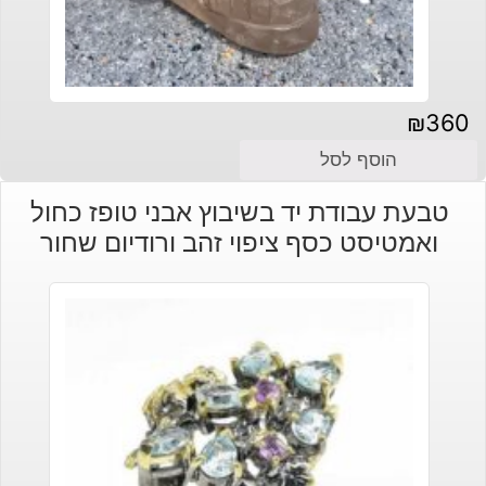
₪
360
הוסף לסל
טבעת עבודת יד בשיבוץ אבני טופז כחול
ואמטיסט כסף ציפוי זהב ורודיום שחור