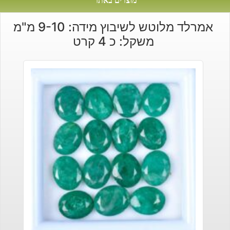
מוצרים באתר
אמרלד מלוטש לשיבוץ מידה: 9-10 מ"מ
משקל: כ 4 קרט