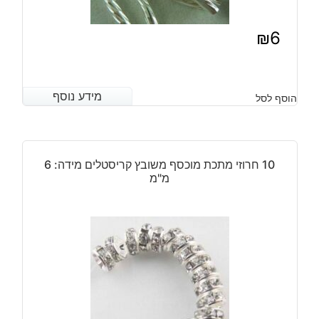
₪
6
מידע נוסף
מידע נוסף
הוסף לסל
10 חרוזי מתכת מוכסף משובץ קריסטלים מידה: 6
מ"מ