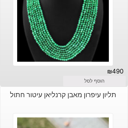
₪
490
הוסף לסל
תליון עיפרון מאבן קרנליאן עיטור חתול