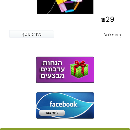
₪
29
מידע נוסף
מידע נוסף
הוסף לסל