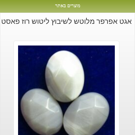
מוצרים באתר
אגט אפרפר מלוטש לשיבוץ ליטוש רוז פאסט