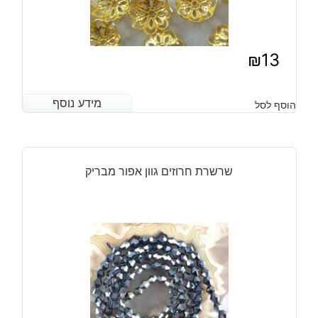
₪
13
מידע נוסף
מידע נוסף
הוסף לסל
שרשרת חרוזים גוון אפור מבריק