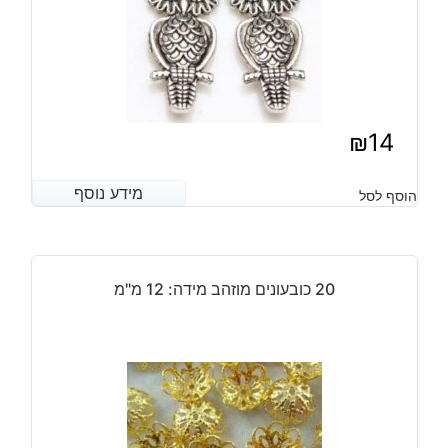
₪
14
מידע נוסף
מידע נוסף
הוסף לסל
20 כובעונים מוזהב מידה: 12 מ"מ