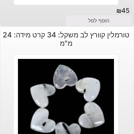
₪
45
הוסף לסל
טורמלין קוורץ לב משקל: 34 קרט מידה: 24
מ"מ