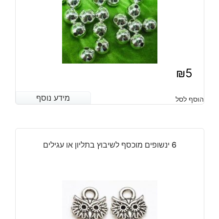
₪
5
מידע נוסף
מידע נוסף
הוסף לסל
6 ינשופים מוכסף לשיבוץ בתליון או עגילים