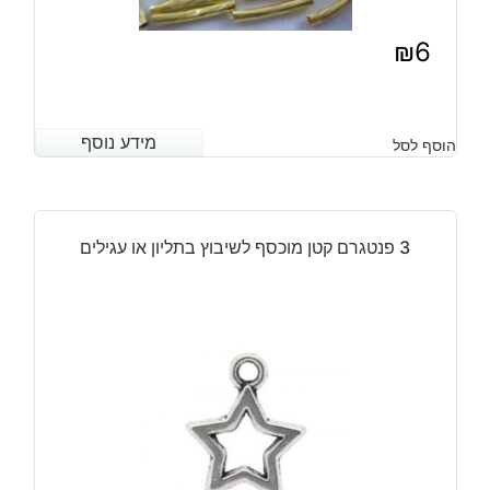
₪
6
מידע נוסף
מידע נוסף
הוסף לסל
3 פנטגרם קטן מוכסף לשיבוץ בתליון או עגילים