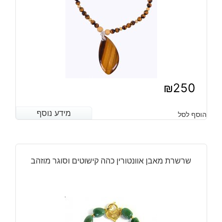
₪
250
מידע נוסף
מידע נוסף
הוסף לסל
שרשרת מאבן אוונטורין כהה קישוטים וסוגר מוזהב