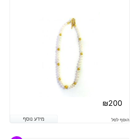
₪
200
מידע נוסף
מידע נוסף
הוסף לסל