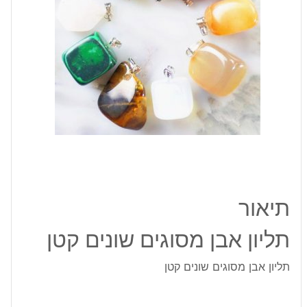
תיאור
תליון אבן מסוגים שונים קטן
תליון אבן מסוגים שונים קטן