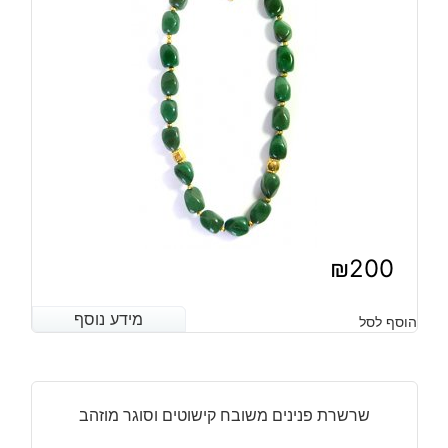
₪
200
מידע נוסף
מידע נוסף
הוסף לסל
שרשרת פנינים משובח קישוטים וסוגר מוזהב