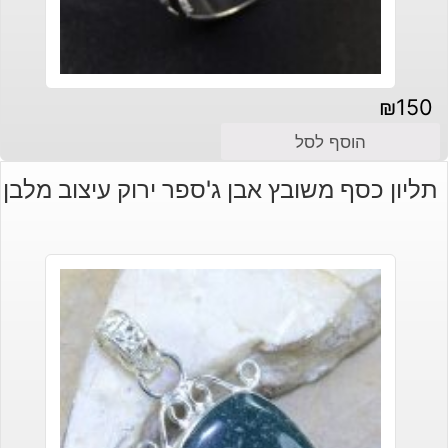
₪
150
הוסף לסל
תליון כסף משובץ אבן ג'ספר ירוק עיצוב מלבן