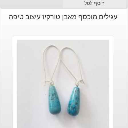
הוסף לסל
עגילים מוכסף מאבן טורקיז עיצוב טיפה