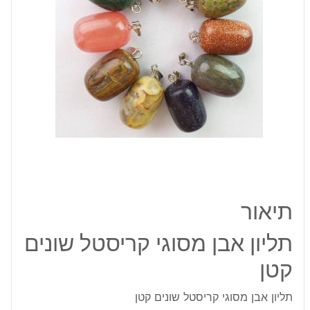
קטן
תיאור
תליון אבן מסוגי קריסטל שונים
קטן
תליון אבן מסוגי קריסטל שונים קטן