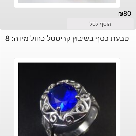
₪
80
הוסף לסל
טבעת כסף בשיבוץ קריסטל כחול מידה: 8