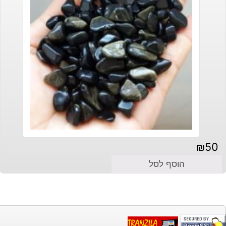
₪
50
הוסף לסל