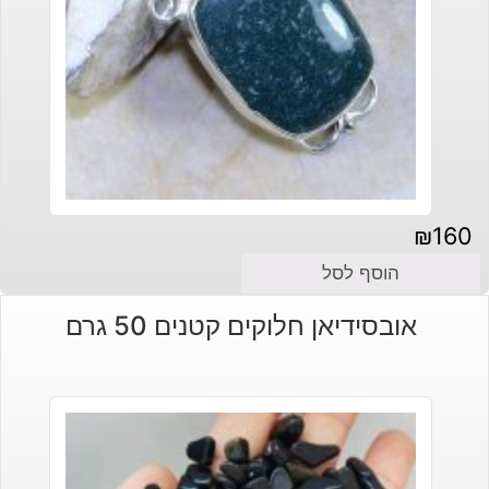
₪
160
הוסף לסל
אובסידיאן חלוקים קטנים 50 גרם