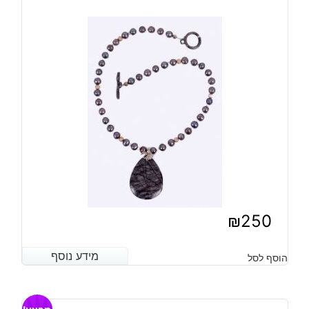
₪
250
מידע נוסף
מידע נוסף
הוסף לסל