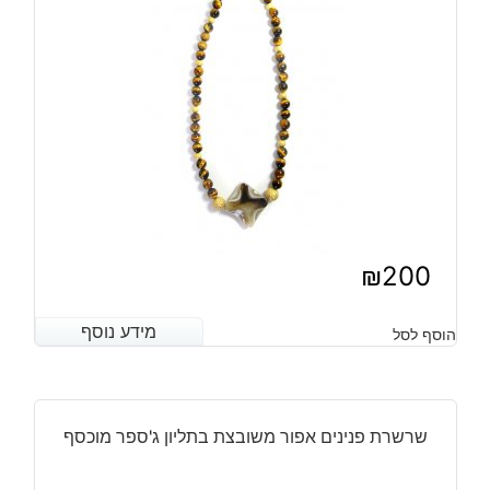
₪
200
מידע נוסף
מידע נוסף
הוסף לסל
שרשרת פנינים אפור משובצת בתליון ג'ספר מוכסף