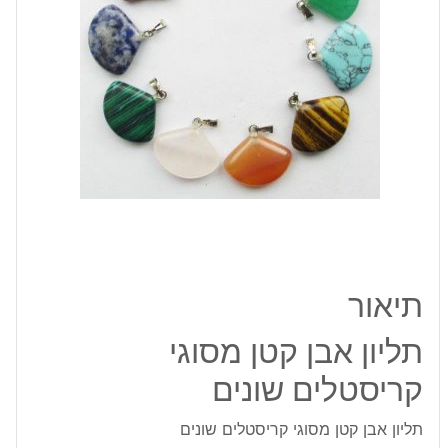
שונים
תיאור
תליון אבן קטן מסוגי
קריסטלים שונים
תליון אבן קטן מסוגי קריסטלים שונים