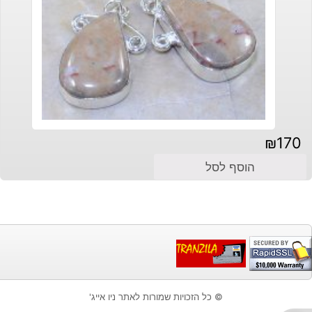
₪
170
הוסף לסל
© כל הזכויות שמורות לאתר ניו אייג'