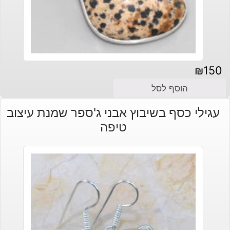
₪
150
הוסף לסל
עגילי כסף בשיבוץ אבני ג'ספר שמנת עיצוב
טיפה