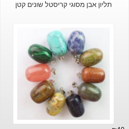
תליון אבן מסוגי קריסטל שונים קטן