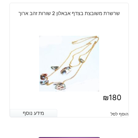
שרשרת משובצת בצדף אבאלון 2 שורות זהב ארוך
₪
180
מידע נוסף
מידע נוסף
הוסף לסל