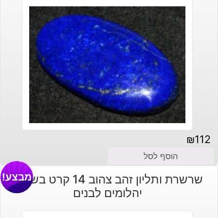
₪
112
הוסף לסל
מבצע!
שרשרת ותליון זהב צהוב 14 קרט בשיבוץ
יהלומים לבנים