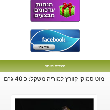
מוצרים באתר
מוט סמוקי קוורץ למוריה משקל: כ 40 גרם