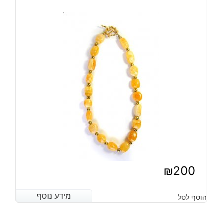
₪
200
מידע נוסף
מידע נוסף
הוסף לסל