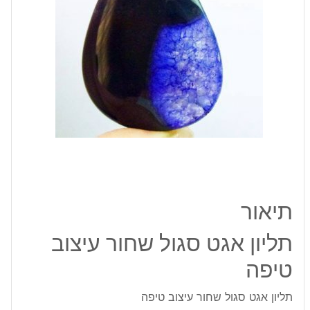
טיפה
תיאור
תליון אגט סגול שחור עיצוב
טיפה
תליון אגט סגול שחור עיצוב טיפה