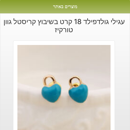
מוצרים באתר
עגילי גולדפילד 18 קרט בשיבוץ קריסטל גוון
טורקיז