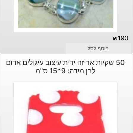
₪
190
הוסף לסל
50 שקיות אריזה ידית עיצוב עיגולים אדום
לבן מידה: 9*15 ס"מ