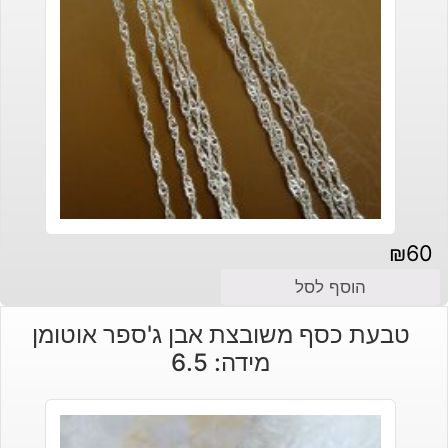
₪
60
הוסף לסל
טבעת כסף משובצת אבן ג'ספר אוטומן
מידה: 6.5