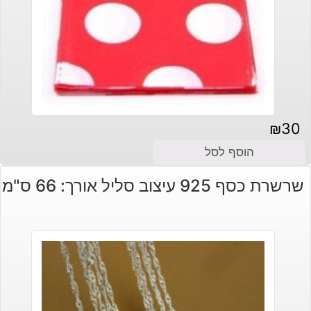
₪
30
הוסף לסל
שרשרת כסף 925 עיצוב סליל אורך: 66 ס"מ