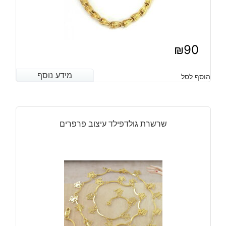
₪
90
מידע נוסף
מידע נוסף
הוסף לסל
שרשרת גולדפילד עיצוב פרפרים