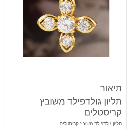
תיאור
תליון גולדפילד משובץ
קריסטלים
תליון גולדפילד משובץ קריסטלים