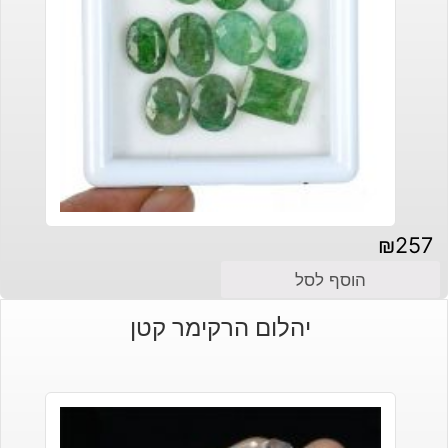
₪
257
הוסף לסל
יהלום הרקימר קטן