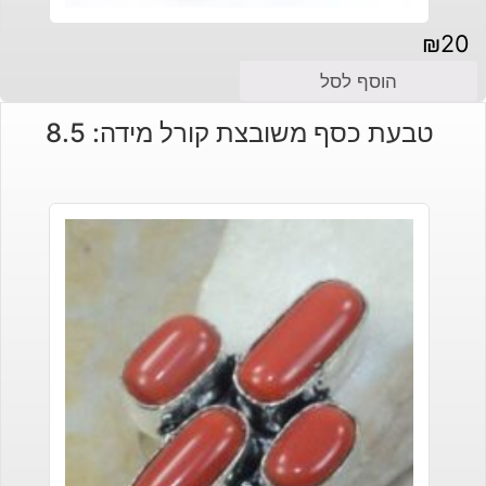
₪
20
הוסף לסל
טבעת כסף משובצת קורל מידה: 8.5