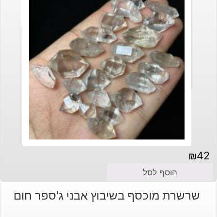
₪
42
הוסף לסל
שרשרת מוכסף בשיבוץ אבני ג'ספר חום