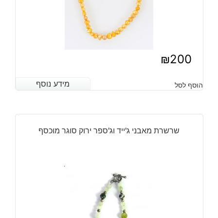
₪
200
מידע נוסף
מידע נוסף
הוסף לסל
שרשרת מאבני ג'ייד וג'ספר ירוק סוגר מוכסף