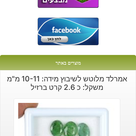
מוצרים באתר
אמרלד מלוטש לשיבוץ מידה: 10-11 מ"מ
משקל: כ 2.6 קרט ברזיל