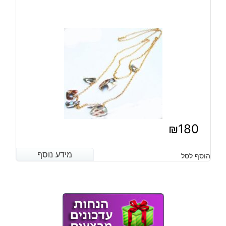
₪
180
מידע נוסף
מידע נוסף
הוסף לסל