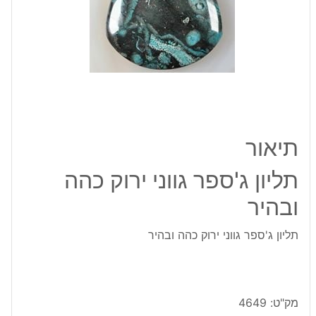
ובהיר
תיאור
תליון ג'ספר גווני ירוק כהה
ובהיר
תליון ג'ספר גווני ירוק כהה ובהיר
מק"ט:
4649