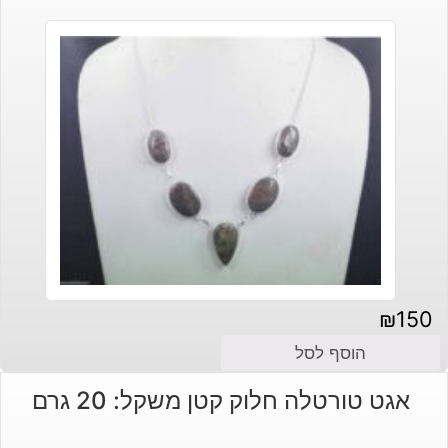
₪
150
הוסף לסל
אגט טורטלה חלוק קטן משקל: 20 גרם