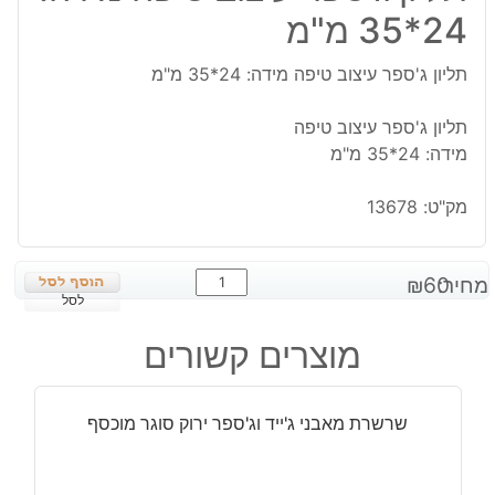
24*35 מ"מ
תליון ג'ספר עיצוב טיפה מידה: 24*35 מ"מ
תליון ג'ספר עיצוב טיפה
מידה: 24*35 מ"מ
מק"ט:
13678
כמות
מחיר:
60
₪
של
לסל
תליון
מוצרים קשורים
ג'ספר
עיצוב
טיפה
שרשרת מאבני ג'ייד וג'ספר ירוק סוגר מוכסף
מידה:
24*35
מ"מ