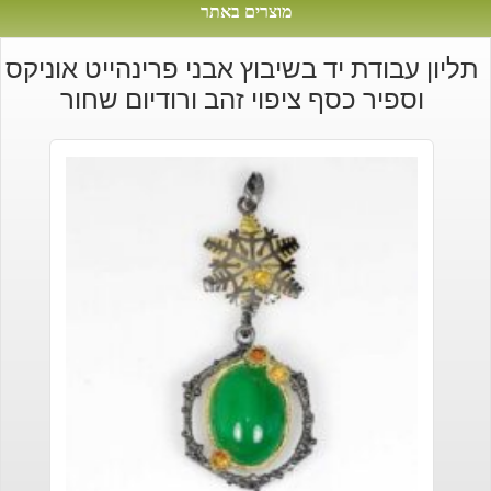
מוצרים באתר
תליון עבודת יד בשיבוץ אבני פרינהייט אוניקס
וספיר כסף ציפוי זהב ורודיום שחור