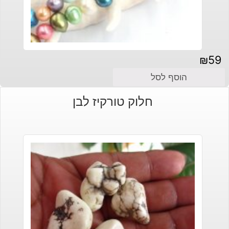
₪
59
הוסף לסל
חלוק טורקיז לבן