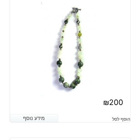
₪
200
מידע נוסף
מידע נוסף
הוסף לסל