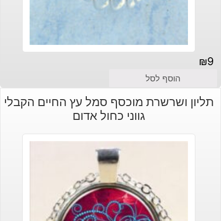
₪
9
הוסף לסל
תליון ושרשרת מוכסף סמל עץ החיים הקבלי
גווני כחול אדום