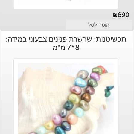
₪
690
הוסף לסל
תכשיטנות: שרשרת פנינים צבעוני במידה:
8*7 מ"מ