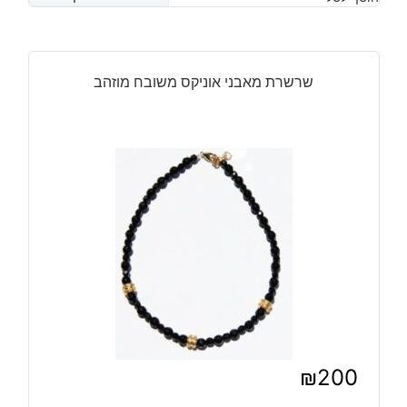
שרשרת מאבני אוניקס משובח מוזהב
₪
200