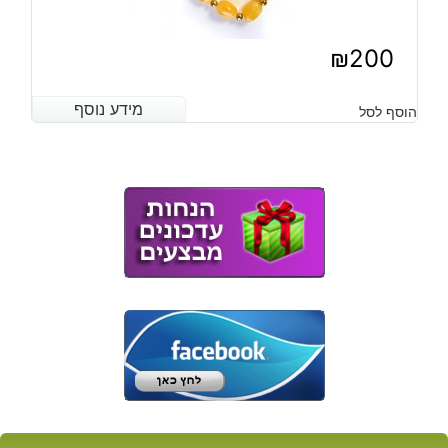
₪
200
מידע נוסף
מידע נוסף
הוסף לסל