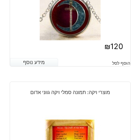
₪
120
מידע נוסף
מידע נוסף
הוסף לסל
מוצרי ויקה: תמונה סמלי ויקה גווני אדום