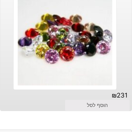
₪
231
הוסף לסל