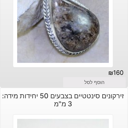
₪
160
הוסף לסל
זירקונים סינטטיים בצבעים 50 יחידות מידה:
3 מ"מ