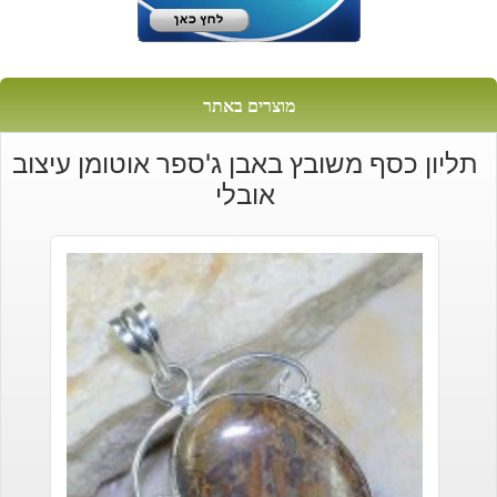
מוצרים באתר
תליון כסף משובץ באבן ג'ספר אוטומן עיצוב
אובלי