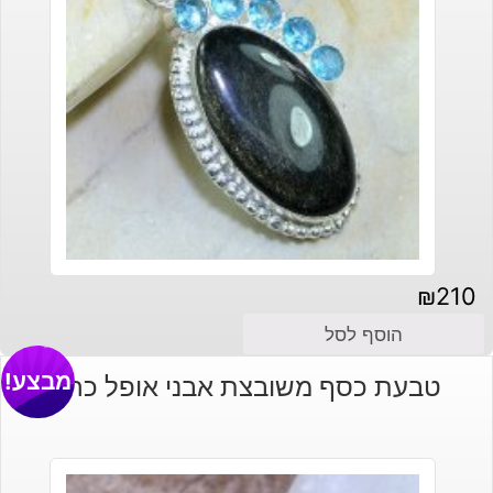
₪
210
הוסף לסל
מבצע!
טבעת כסף משובצת אבני אופל כחול