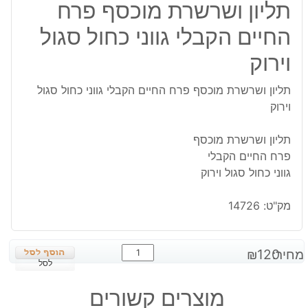
תליון ושרשרת מוכסף פרח
החיים הקבלי גווני כחול סגול
וירוק
תליון ושרשרת מוכסף פרח החיים הקבלי גווני כחול סגול
וירוק
תליון ושרשרת מוכסף
פרח החיים הקבלי
גווני כחול סגול וירוק
מק"ט:
14726
כמות
מחיר:
120
₪
של
לסל
תליון
מוצרים קשורים
ושרשרת