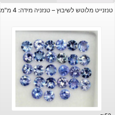
טנזנייט מלוטש לשיבוץ – טנזניה מידה: 4 מ"מ