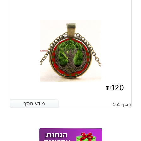
₪
120
מידע נוסף
מידע נוסף
הוסף לסל