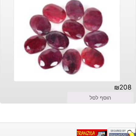
₪
208
הוסף לסל