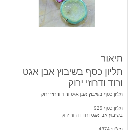
ורוד
ודרוזי
ירוק
תיאור
תליון כסף בשיבוץ אבן אגט
ורוד ודרוזי ירוק
תליון כסף בשיבוץ אבן אגט ורוד ודרוזי ירוק
תליון כסף 925
בשיבוץ אבן אגט ורוד ודרוזי ירוק
מק"ט:
4374