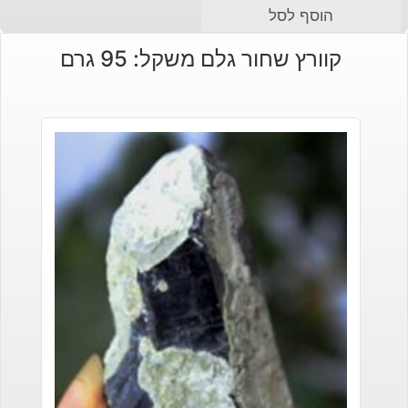
הוסף לסל
קוורץ שחור גלם משקל: 95 גרם