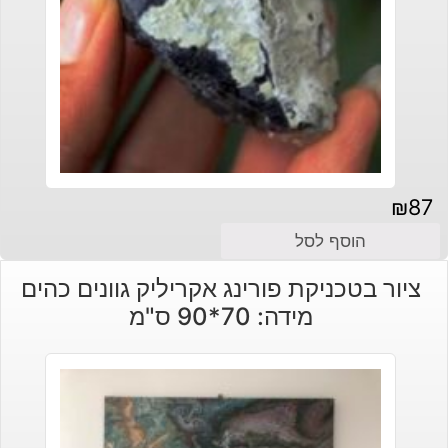
₪
87
הוסף לסל
ציור בטכניקת פורינג אקריליק גוונים כהים
מידה: 70*90 ס"מ