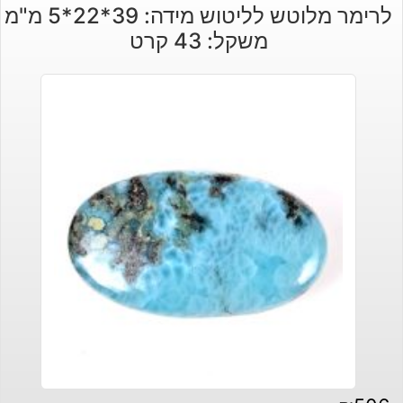
לרימר מלוטש לליטוש מידה: 39*22*5 מ"מ
משקל: 43 קרט