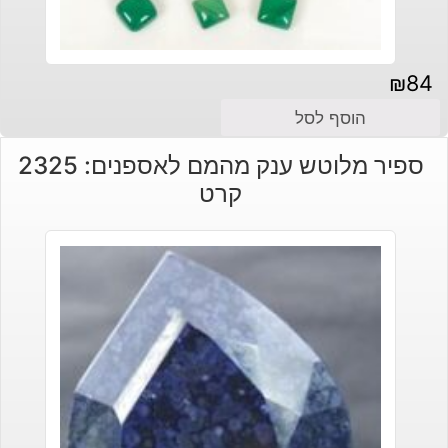
₪
84
הוסף לסל
ספיר מלוטש ענק מהמם לאספנים: 2325
קרט