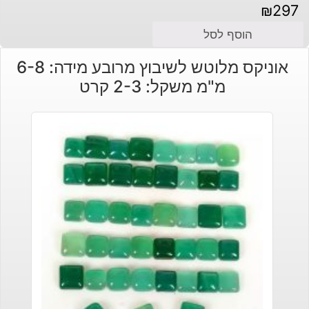
₪
297
הוסף לסל
אוניקס מלוטש לשיבוץ מרובע מידה: 6-8
מ"מ משקל: 2-3 קרט