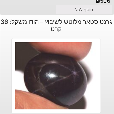
₪
506
הוסף לסל
גרנט סטאר מלוטש לשיבוץ – הודו משקל: 36
קרט