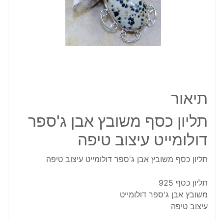
דולומייט
עיצוב
טיפה
תיאור
תליון כסף משובץ אבן ג'ספר
דולומייט עיצוב טיפה
תליון כסף משובץ אבן ג'ספר דולומייט עיצוב טיפה
תליון כסף 925
משובץ אבן ג'ספר דולומייט
עיצוב טיפה