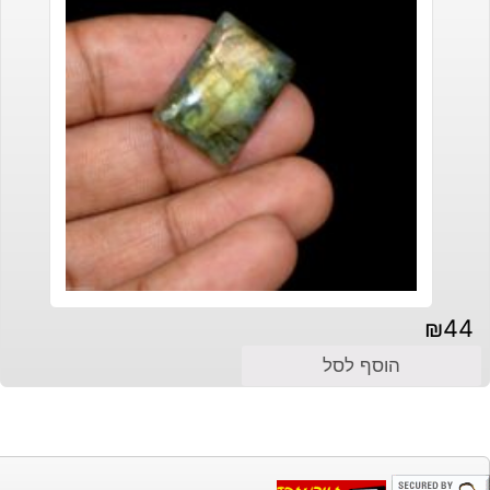
₪
44
הוסף לסל