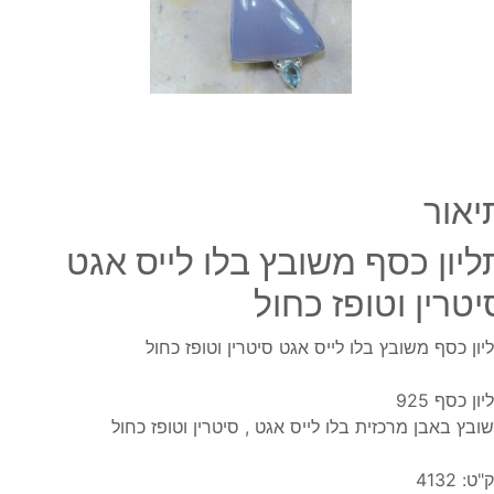
אגט
סיטרי
וטופז
כחול
יאור
ליון כסף משובץ בלו לייס אגט
יטרין וטופז כחול
יון כסף משובץ בלו לייס אגט סיטרין וטופז כחול
ון כסף 925
ובץ באבן מרכזית בלו לייס אגט , סיטרין וטופז כחול
"ט:
4132