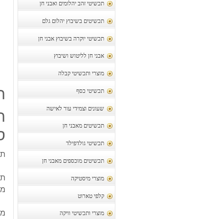
תכשיטי זהב יהלומים ואבני חן
תכשיטים בשיבוץ יהלום גלם
תכשיטי יוקרה בשיבוץ אבני חן
אבני חן לליטוש ושיבוץ
מוצרי ותכשיטי קבלה
ת
תכשיטי כסף
שעונים וצמידי עור לאישה
ת
תכשיטים מאבני חן
ס
תכשיטי גולדפילד
תל
תכשיטים מוכספים מאבני חן
תלי
מוצרי מיסטיקה
מש
קלפי טארוט
מק
מוצרי ותכשיטי וויקה