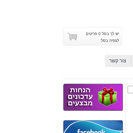
יש לך בסל 0 פריטים
לצפיה בסל
צור קשר
ץ