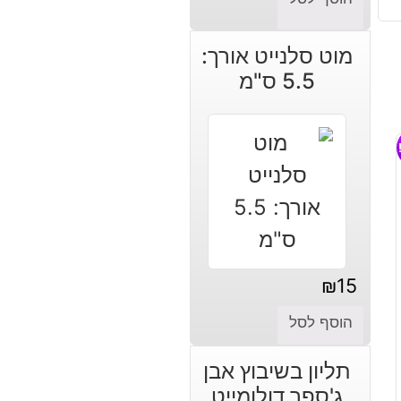
מוט סלנייט אורך:
5.5 ס"מ
₪
15
הוסף לסל
תליון בשיבוץ אבן
ג'ספר דולומייט