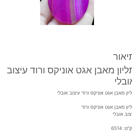
עיצוב
אובלי
יאור
ליון מאבן אגט אוניקס ורוד עיצוב
ובלי
יון מאבן אגט אוניקס ורוד עיצוב אובלי
יון מאבן אגט אוניקס ורוד
צוב אובלי
"ט:
6514