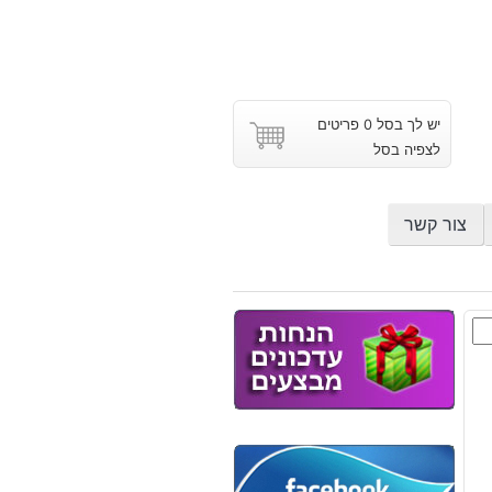
יש לך בסל 0 פריטים
לצפיה בסל
צור קשר
ס