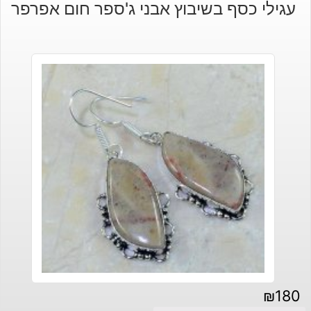
עגילי כסף בשיבוץ אבני ג'ספר חום אפרפר
₪
180