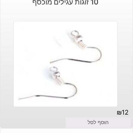
10 זוגות עגילים מוכסף
₪
12
הוסף לסל