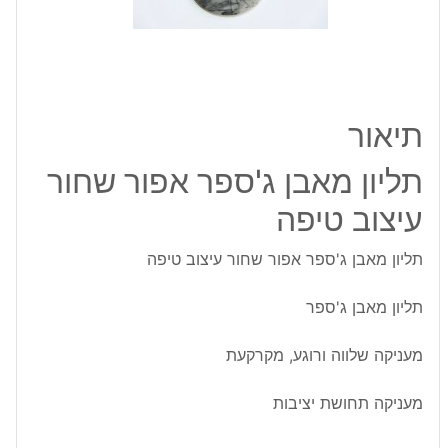
עיצוב
טיפה
תיאור
תליון מאבן ג'ספר אפור שחור
עיצוב טיפה
תליון מאבן ג'ספר אפור שחור עיצוב טיפה
תליון מאבן ג'ספר
מעניקה שלווה ורוגע, מקרקעת
מעניקה תחושת יציבות