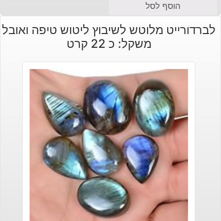
הוסף לסל
לברדורייט מלוטש לשיבוץ ליטוש טיפה ואובל
משקל: כ 22 קרט