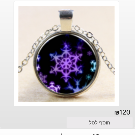
₪
120
הוסף לסל