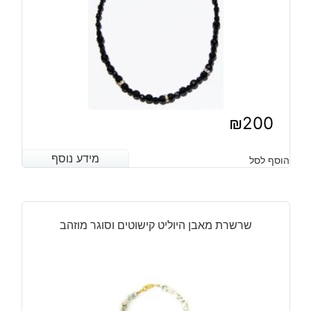
₪
200
מידע נוסף
מידע נוסף
הוסף לסל
שרשרת מאבן היוליט קישוטים וסוגר מוזהב