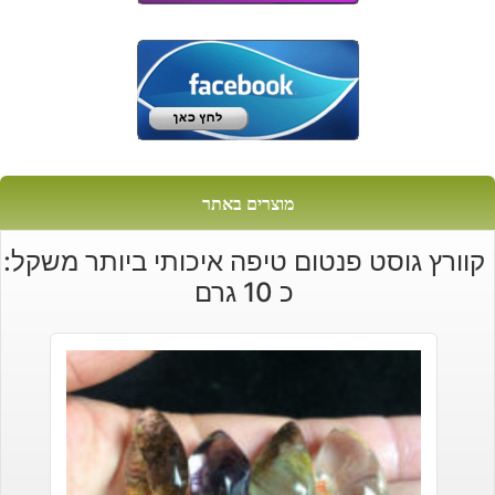
מוצרים באתר
קוורץ גוסט פנטום טיפה איכותי ביותר משקל:
כ 10 גרם