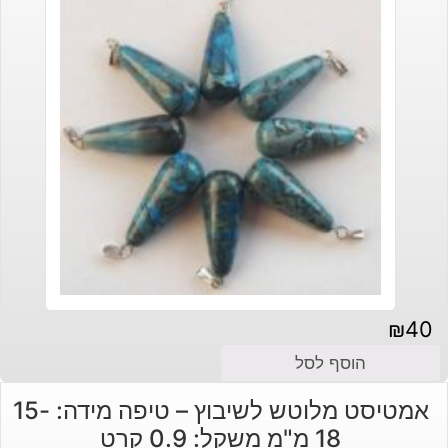
₪
40
הוסף לסל
אמטיסט מלוטש לשיבוץ – טיפה מידה: 15-
18 מ"מ משקל: 0.9 קרט