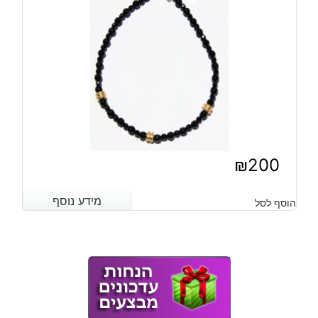
₪
200
מידע נוסף
מידע נוסף
הוסף לסל