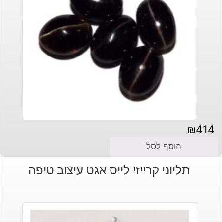
₪
414
הוסף לסל
תליוני קרייזי לייס אגט עיצוב טיפה