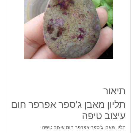
עיצוב
טיפה
תיאור
תליון מאבן ג'ספר אפרפר חום
עיצוב טיפה
תליון מאבן ג'ספר אפרפר חום עיצוב טיפה