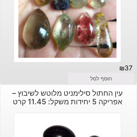
₪
37
הוסף לסל
עין החתול סילימניט מלוטש לשיבוץ –
אפריקה 5 יחידות משקל: 11.45 קרט