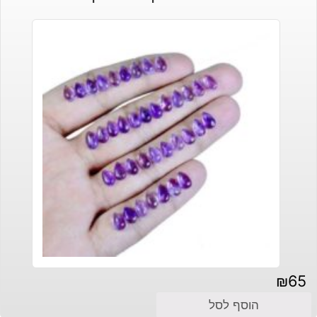
₪
65
הוסף לסל