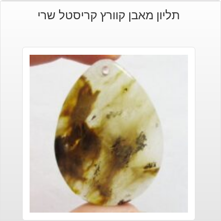
תליון מאבן קוורץ קריסטל שרי