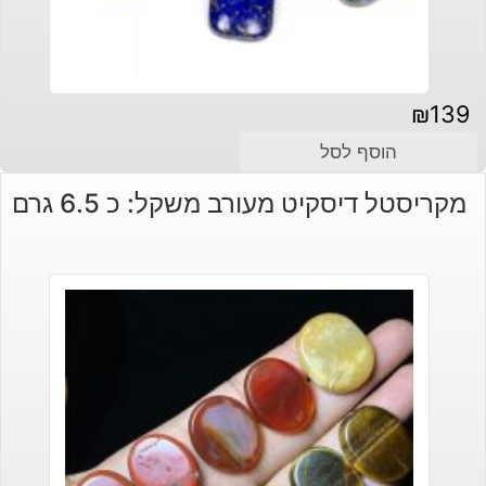
₪
139
הוסף לסל
מקריסטל דיסקיט מעורב משקל: כ 6.5 גרם