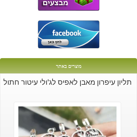
מוצרים באתר
תליון עיפרון מאבן לאפיס לג'ולי עיטור חתול