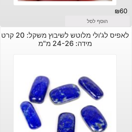
₪
60
הוסף לסל
לאפיס לג'ולי מלוטש לשיבוץ משקל: 20 קרט
מידה: 24-26 מ"מ