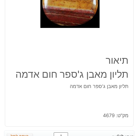
תיאור
תליון מאבן ג'ספר חום אדמה
תליון מאבן ג'ספר חום אדמה
מק"ט:
4679
כמות