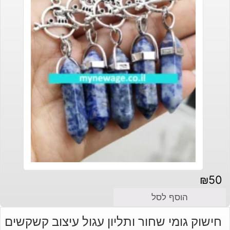
₪
50
הוסף לסל
חישוק גומי שחור ותליון עגול עיצוב קשקשים