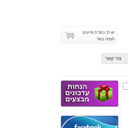
יש לך בסל 0 פריטים
לצפיה בסל
צור קשר