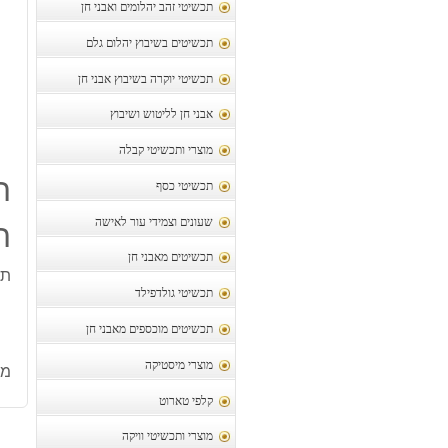
תכשיטי זהב יהלומים ואבני חן
תכשיטים בשיבוץ יהלום גלם
תכשיטי יוקרה בשיבוץ אבני חן
אבני חן לליטוש ושיבוץ
מוצרי ותכשיטי קבלה
ת
תכשיטי כסף
שעונים וצמידי עור לאישה
ת
תכשיטים מאבני חן
תל
תכשיטי גולדפילד
תכשיטים מוכספים מאבני חן
מוצרי מיסטיקה
מק
קלפי טארוט
מוצרי ותכשיטי וויקה