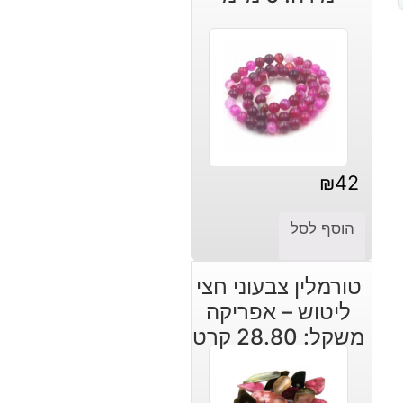
₪
42
הוסף לסל
טורמלין צבעוני חצי
ליטוש – אפריקה
משקל: 28.80 קרט