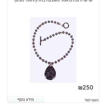
₪
250
מידע נוסף
מידע נוסף
הוסף לסל