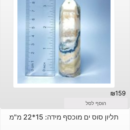
₪
159
הוסף לסל
תליון סוס ים מוכסף מידה: 15*22 מ"מ