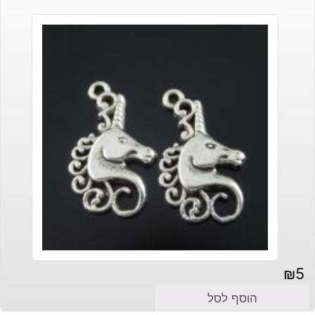
₪
5
הוסף לסל