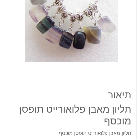
תיאור
תליון מאבן פלואורייט תופסן
מוכסף
תליון מאבן פלואורייט תופסן מוכסף