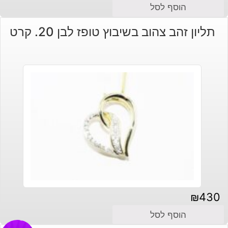
הוסף לסל
תליון זהב צהוב בשיבוץ טופז לבן 20. קרט
₪
430
הוסף לסל