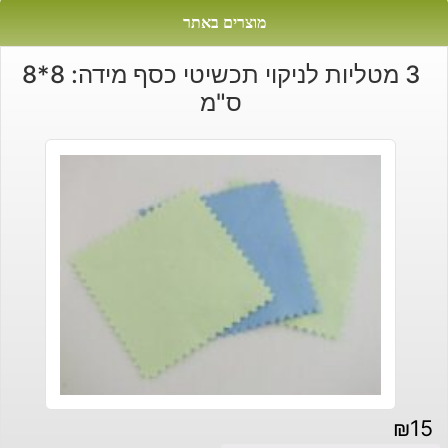
מוצרים באתר
3 מטליות לניקוי תכשיטי כסף מידה: 8*8
ס"מ
₪
15