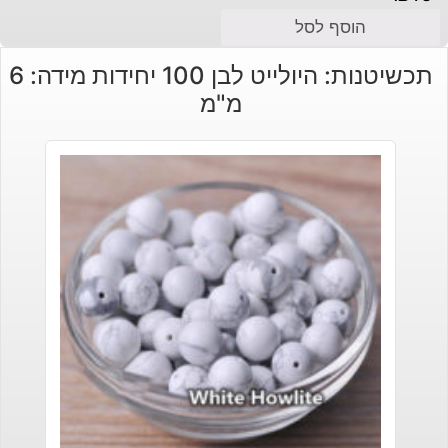
הוסף לסל
תכשיטנות: היולייט לבן 100 יחידות מידה: 6
מ"מ