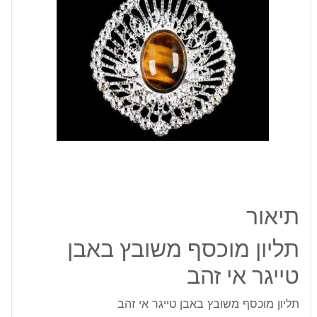
אי
זהב
תיאור
תליון מוכסף משובץ באבן
טייגר אי זהב
תליון מוכסף משובץ באבן טייגר אי זהב