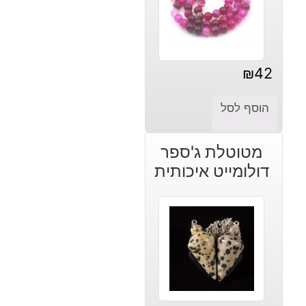
₪
42
הוסף לסל
מטוטלת ג'ספר
דולומייט איכותית