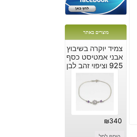
מוצרים באתר
צמיד יוקרה בשיבוץ
אבני אמטיסט כסף
925 וציפוי זהב לבן
₪
340
הוסף לסל