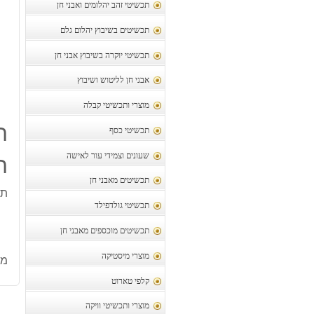
תכשיטי זהב יהלומים ואבני חן
תכשיטים בשיבוץ יהלום גלם
תכשיטי יוקרה בשיבוץ אבני חן
אבני חן לליטוש ושיבוץ
מוצרי ותכשיטי קבלה
ת
תכשיטי כסף
שעונים וצמידי עור לאישה
ת
תכשיטים מאבני חן
תל
תכשיטי גולדפילד
תכשיטים מוכספים מאבני חן
מוצרי מיסטיקה
מק
קלפי טארוט
מוצרי ותכשיטי וויקה