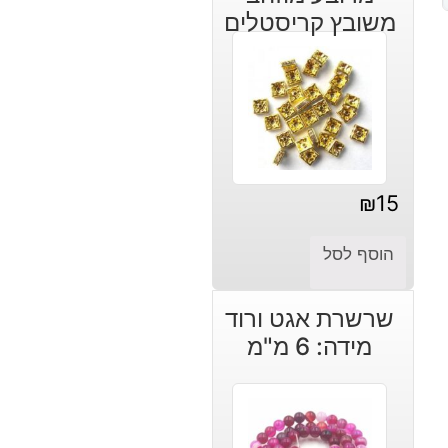
משובץ קריסטלים
₪
15
הוסף לסל
שרשרת אגט ורוד
מידה: 6 מ"מ