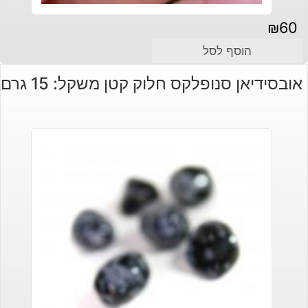
₪
60
הוסף לסל
אובסידיאן סנופלקס חלוק קטן משקל: 15 גרם