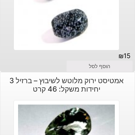
₪
15
הוסף לסל
אמטיסט ירוק מלוטש לשיבוץ – ברזיל 3
יחידות משקל: 46 קרט