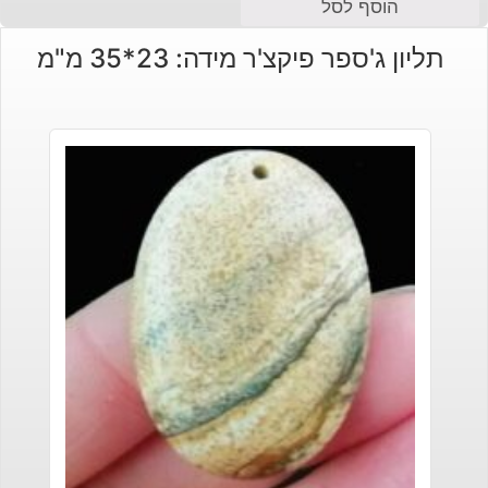
הוסף לסל
תליון ג'ספר פיקצ'ר מידה: 23*35 מ"מ