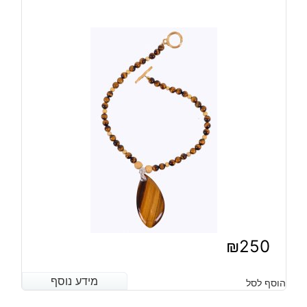
₪
250
מידע נוסף
מידע נוסף
הוסף לסל