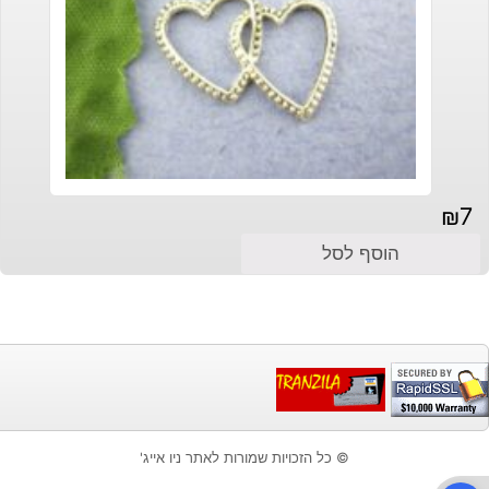
₪
7
הוסף לסל
© כל הזכויות שמורות לאתר ניו אייג'