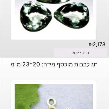
₪
2,178
הוסף לסל
זוג לבבות מוכסף מידה: 20*23 מ"מ