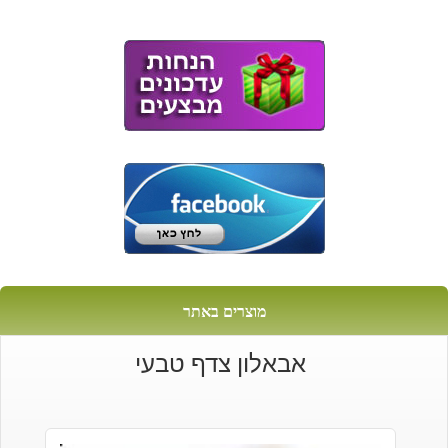
מוצרים באתר
אבאלון צדף טבעי