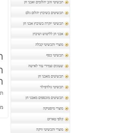
תכשיטי זהב יהלומים ואבני חן
תכשיטים בשיבוץ יהלום גלם
תכשיטי יוקרה בשיבוץ אבני חן
אבני חן לליטוש ושיבוץ
מוצרי ותכשיטי קבלה
ת
תכשיטי כסף
שעונים וצמידי עור לאישה
ת
תכשיטים מאבני חן
ח
תכשיטי גולדפילד
תל
תכשיטים מוכספים מאבני חן
מק
מוצרי מיסטיקה
קלפי טארוט
מוצרי ותכשיטי וויקה