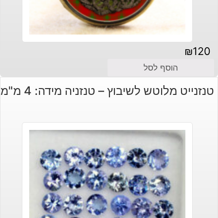
₪
120
הוסף לסל
טנזנייט מלוטש לשיבוץ – טנזניה מידה: 4 מ"מ