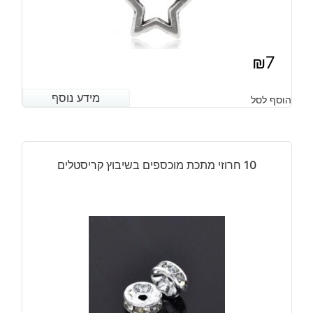
₪
7
מידע נוסף
מידע נוסף
הוסף לסל
10 חרוזי מתכת מוכספים בשיבוץ קריסטלים