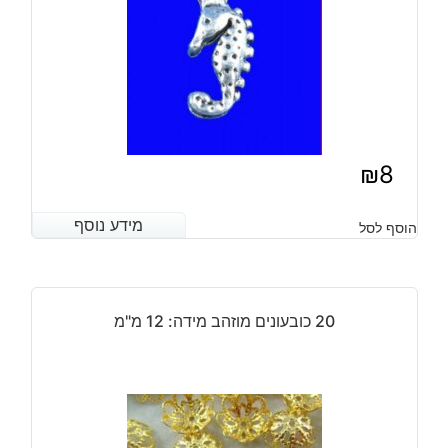
₪
8
מידע נוסף
מידע נוסף
הוסף לסל
20 כובעונים מוזהב מידה: 12 מ"מ