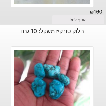
₪
160
הוסף לסל
חלוק טורקיז משקל: 10 גרם