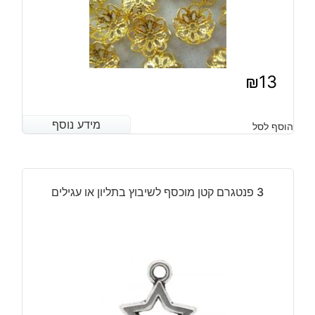
₪
13
מידע נוסף
מידע נוסף
הוסף לסל
3 פנטגרם קטן מוכסף לשיבוץ בתליון או עגילים