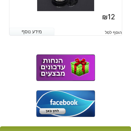
₪
12
מידע נוסף
מידע נוסף
הוסף לסל