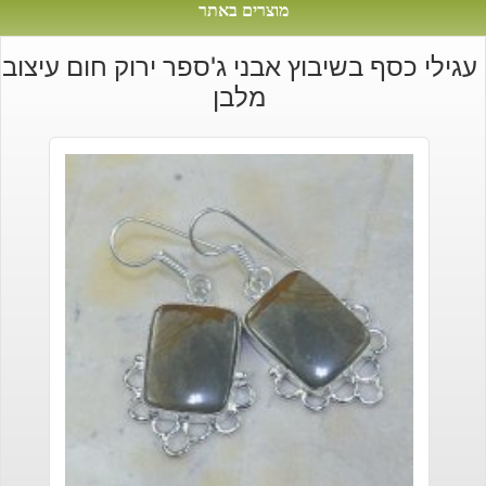
מוצרים באתר
עגילי כסף בשיבוץ אבני ג'ספר ירוק חום עיצוב
מלבן